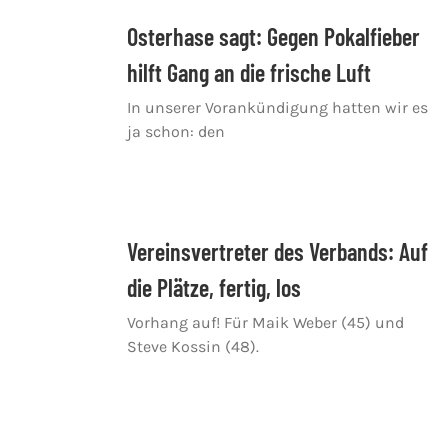
Osterhase sagt: Gegen Pokalfieber
hilft Gang an die frische Luft
In unserer Vorankündigung hatten wir es
ja schon: den
Vereinsvertreter des Verbands: Auf
die Plätze, fertig, los
Vorhang auf! Für Maik Weber (45) und
Steve Kossin (48).