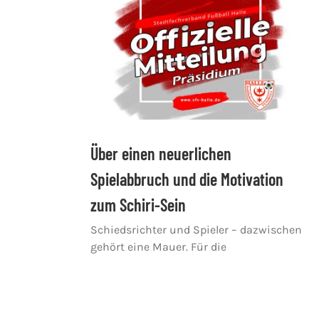
Über einen neuerlichen
Spielabbruch und die Motivation
zum Schiri-Sein
Schiedsrichter und Spieler – dazwischen
gehört eine Mauer. Für die