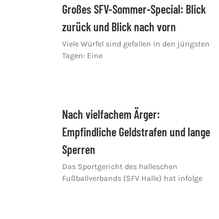
Großes SFV-Sommer-Special: Blick
zurück und Blick nach vorn
Viele Würfel sind gefallen in den jüngsten
Tagen: Eine
Nach vielfachem Ärger:
Empfindliche Geldstrafen und lange
Sperren
Das Sportgericht des halleschen
Fußballverbands (SFV Halle) hat infolge