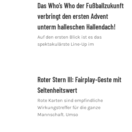
Das Who’s Who der Fußballzukunft
verbringt den ersten Advent
unterm halleschen Hallendach!
Auf den ersten Blick ist es das
spektakulärste Line-Up im
Roter Stern III: Fairplay-Geste mit
Seltenheitswert
Rote Karten sind empfindliche
Wirkungstreffer für die ganze
Mannschaft. Umso