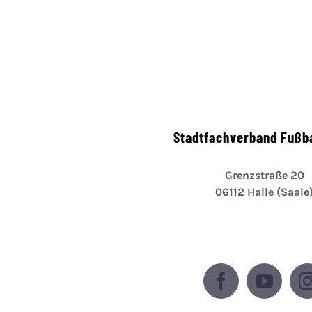
Stadtfachverband Fußba
Grenzstraße 20
06112 Halle (Saale