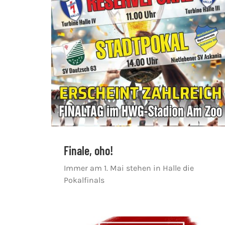
Finale, oho!
Immer am 1. Mai stehen in Halle die
Pokalfinals