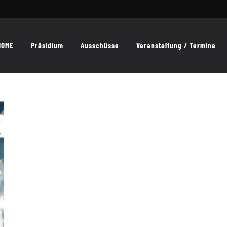
HOME
Präsidium
Ausschüsse
Veranstaltung / Termine