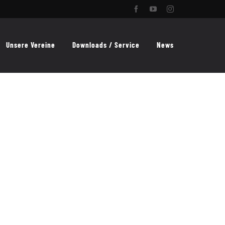
Facebook
YouTube
Instagram
Unsere Vereine
Downloads / Service
News