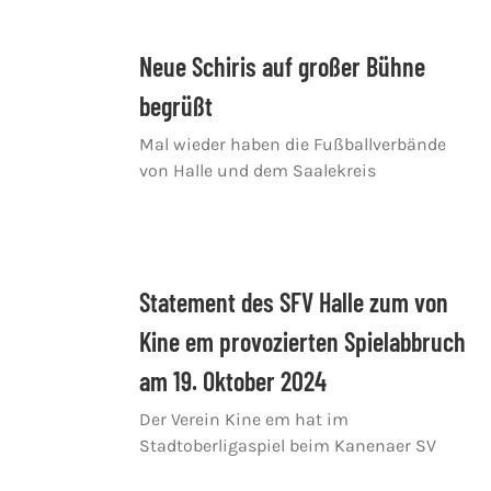
Neue Schiris auf großer Bühne
begrüßt
Mal wieder haben die Fußballverbände
von Halle und dem Saalekreis
Statement des SFV Halle zum von
Kine em provozierten Spielabbruch
am 19. Oktober 2024
Der Verein Kine em hat im
Stadtoberligaspiel beim Kanenaer SV