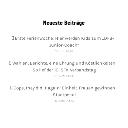
Neueste Beiträge
Erste Ferienwoche: Hier werden Kids zum „DFB-
Junior-Coach“
11. Juli 2026
Wahlen, Berichte, eine Ehrung und Köstlichkeiten:
So lief der 10. SFV-Verbandstag
13. Juni 2026
Oops, they did it again: Einheit-Frauen gewinnen
Stadtpokal
4. Juni 2026