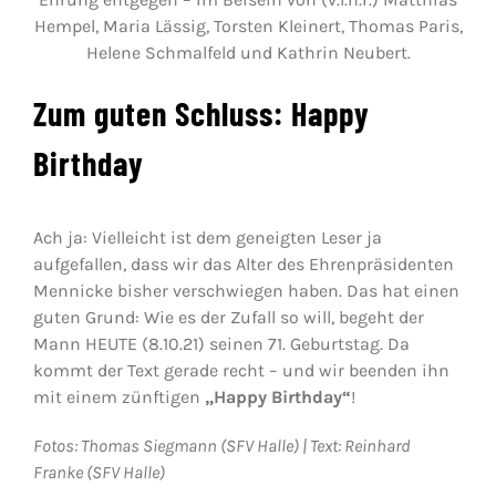
Hempel, Maria Lässig, Torsten Kleinert, Thomas Paris,
Helene Schmalfeld und Kathrin Neubert.
Zum guten Schluss: Happy
Birthday
Ach ja: Vielleicht ist dem geneigten Leser ja
aufgefallen, dass wir das Alter des Ehrenpräsidenten
Mennicke bisher verschwiegen haben. Das hat einen
guten Grund: Wie es der Zufall so will, begeht der
Mann HEUTE (8.10.21) seinen 71. Geburtstag. Da
kommt der Text gerade recht – und wir beenden ihn
mit einem zünftigen
„Happy Birthday“
!
Fotos: Thomas Siegmann (SFV Halle) | Text: Reinhard
Franke (SFV Halle)