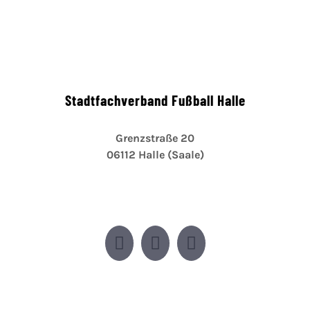
Stadtfachverband Fußball Halle
Grenzstraße 20
06112 Halle (Saale)