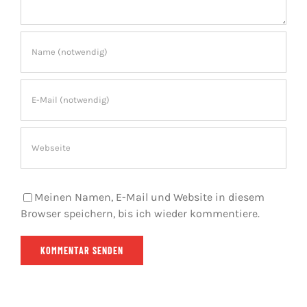
Meinen Namen, E-Mail und Website in diesem
Browser speichern, bis ich wieder kommentiere.